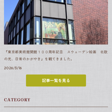
『東京都美術館開館１００周年記念 スウェーデン絵画 北欧
の光、日常のかがやき』を観てきました。
2026/3/16
記事一覧を見る
CATEGORY