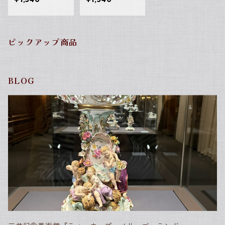
ピックアップ商品
BLOG