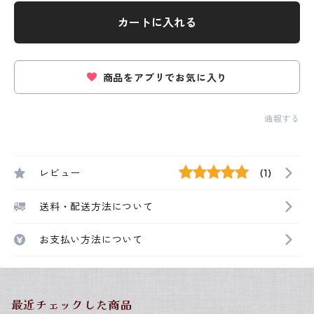
カートに入れる
商品をアプリでお気に入り
通報する
レビュー
(1)
送料・配送方法について
お支払い方法について
最近チェックした商品