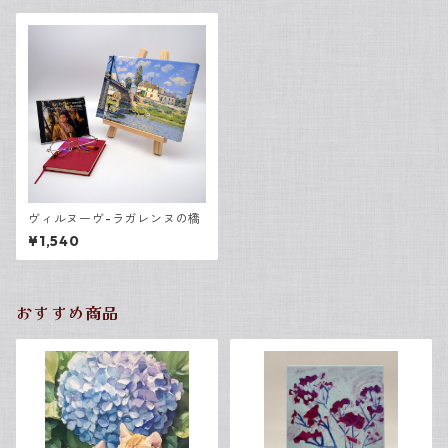
ヴィルヌーヴ-ラガレンヌの橋
¥1,540
おすすめ商品