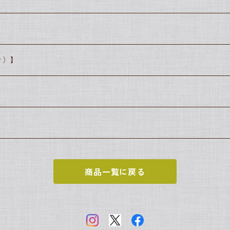
き）】
商品一覧に戻る