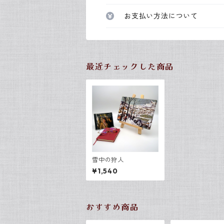
お支払い方法について
最近チェックした商品
雪中の狩人
¥1,540
おすすめ商品