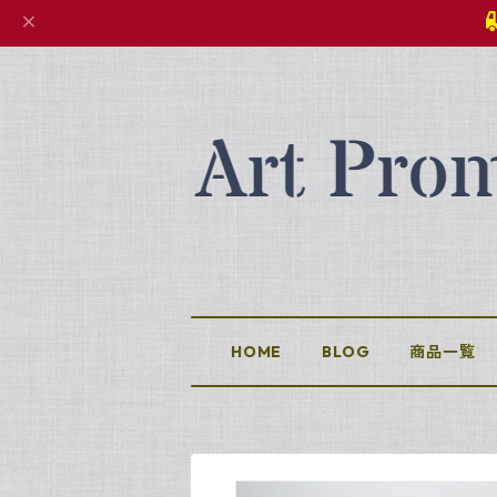
HOME
BLOG
商品一覧