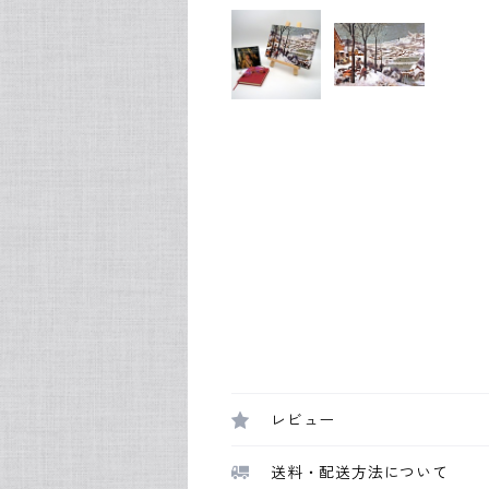
レビュー
送料・配送方法について