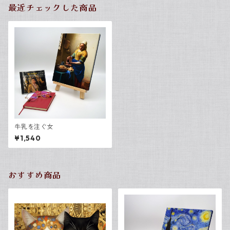
最近チェックした商品
牛乳を注ぐ女
¥1,540
おすすめ商品