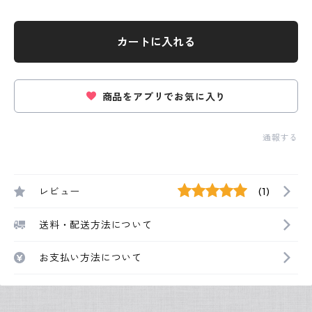
カートに入れる
商品をアプリでお気に入り
通報する
レビュー
(1)
送料・配送方法について
お支払い方法について