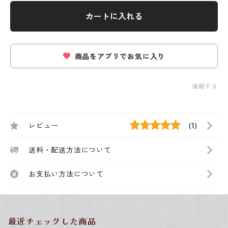
カートに入れる
商品をアプリでお気に入り
通報する
レビュー
(1)
送料・配送方法について
お支払い方法について
最近チェックした商品