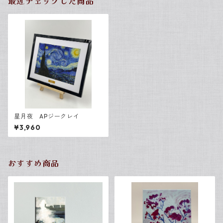
最近チェックした商品
星月夜 APジークレイ
¥3,960
おすすめ商品