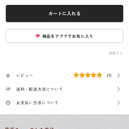
カートに入れる
商品をアプリでお気に入り
通報する
レビュー
(1)
送料・配送方法について
お支払い方法について