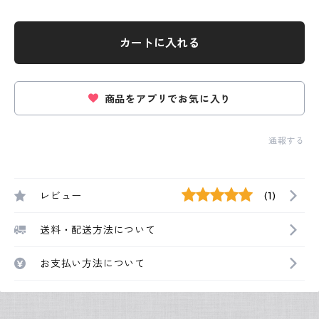
カートに入れる
商品をアプリでお気に入り
通報する
レビュー
(1)
送料・配送方法について
お支払い方法について